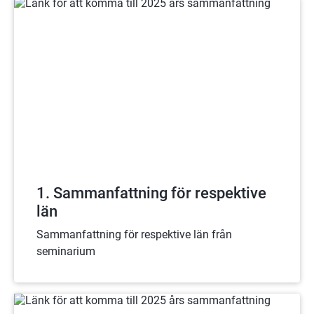
1. Sammanfattning för respektive
län
Sammanfattning för respektive län från
seminarium