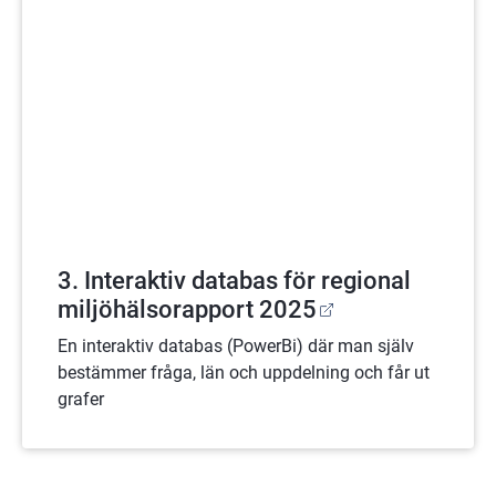
3. Interaktiv databas för regional
miljöhälsorapport 2025
En interaktiv databas (PowerBi) där man själv
bestämmer fråga, län och uppdelning och får ut
grafer