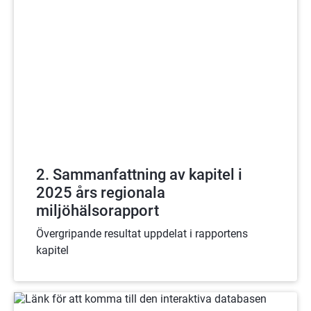
2. Sammanfattning av kapitel i
2025 års regionala
miljöhälsorapport
Övergripande resultat uppdelat i rapportens
kapitel