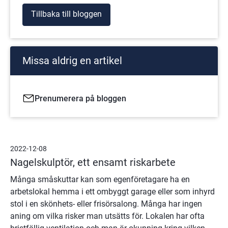
Tillbaka till bloggen
Missa aldrig en artikel
Prenumerera på bloggen
2022-12-08
Nagelskulptör, ett ensamt riskarbete
Många småskuttar kan som egenföretagare ha en
arbetslokal hemma i ett ombyggt garage eller som inhyrd
stol i en skönhets- eller frisörsalong. Många har ingen
aning om vilka risker man utsätts för. Lokalen har ofta