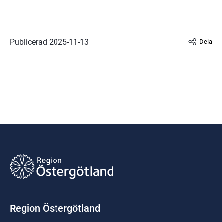
Publicerad 
2025-11-13
Dela
Region Östergötland