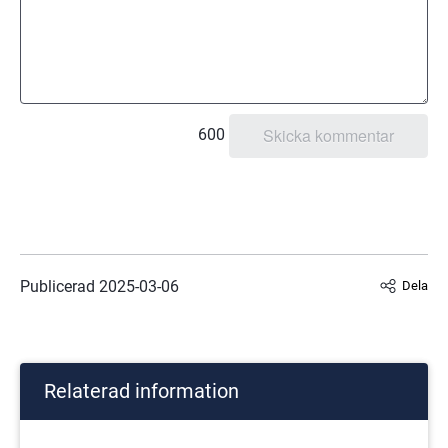
600
Publicerad 
2025-03-06
Dela
Relaterad information