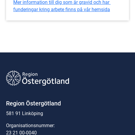
Mer information till dig som är gravid och har 
funderingar kring arbete finns på vår hemsida
Region Östergötland
581 91 Linköping
Organisationsnummer:
23 21 00-0040