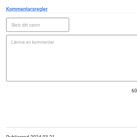
Kommentarsregler
60