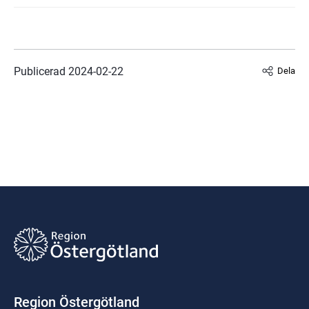
Publicerad 
2024-02-22
Dela
Region Östergötland