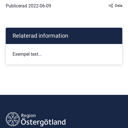
Publicerad 
2022-06-09
Dela
Relaterad information
Exempel text...