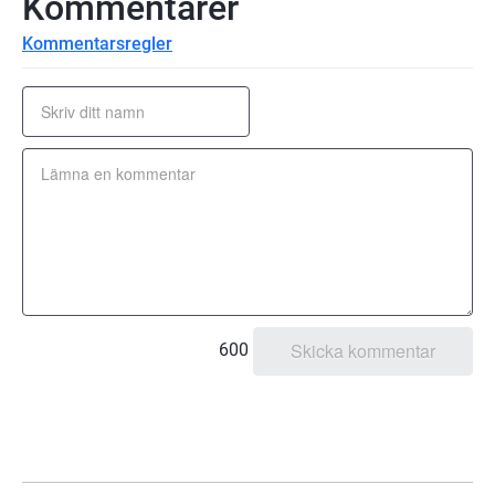
Kommentarer
Kommentarsregler
600