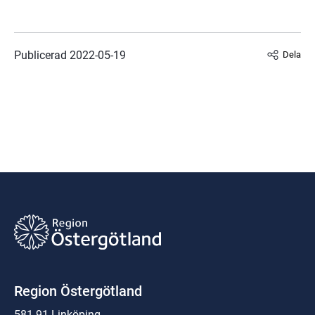
Publicerad 
2022-05-19
Dela
Region Östergötland
581 91 Linköping