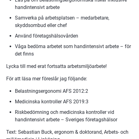
handintensivt arbete
Samverka på arbetsplatsen – medarbetare, 
skyddsombud eller chef
Använd företagshälsovården
Våga bedöma arbetet som handintensivt arbete – för 
det finns
Lycka till med erat fortsatta arbetsmiljöarbete!
För att läsa mer föreslår jag följande:
Belastningsergonomi AFS 2012:2
Medicinska kontroller AFS 2019:3
Riskbedömning och medicinska kontroller vid 
handintensivt arbete – Sveriges företagshälsor
Text: Sebastian Buck, ergonom & doktorand, Arbets- och 