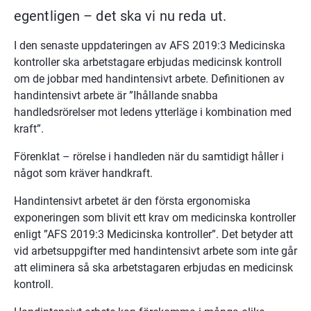
egentligen – det ska vi nu reda ut.
I den senaste uppdateringen av AFS 2019:3 Medicinska 
kontroller ska arbetstagare erbjudas medicinsk kontroll 
om de jobbar med handintensivt arbete. Definitionen av 
handintensivt arbete är ”Ihållande snabba 
handledsrörelser mot ledens ytterläge i kombination med 
kraft”.
Förenklat – rörelse i handleden när du samtidigt håller i 
något som kräver handkraft.
Handintensivt arbetet är den första ergonomiska 
exponeringen som blivit ett krav om medicinska kontroller 
enligt ”AFS 2019:3 Medicinska kontroller”. Det betyder att 
vid arbetsuppgifter med handintensivt arbete som inte går 
att eliminera så ska arbetstagaren erbjudas en medicinsk 
kontroll.