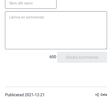
600
Publicerad 
2021-12-21
Dela