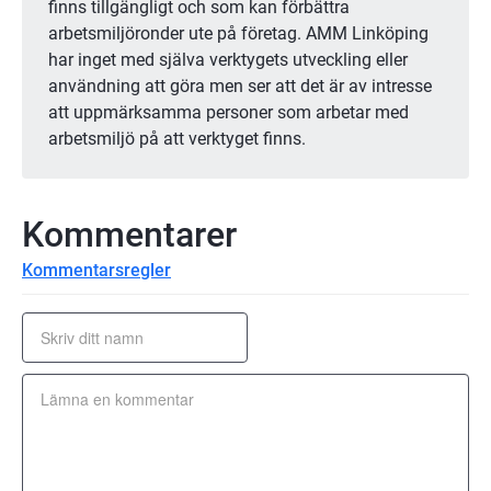
finns tillgängligt och som kan förbättra 
arbetsmiljöronder ute på företag. AMM Linköping 
har inget med själva verktygets utveckling eller 
användning att göra men ser att det är av intresse 
att uppmärksamma personer som arbetar med 
arbetsmiljö på att verktyget finns.
Kommentarer
Kommentarsregler