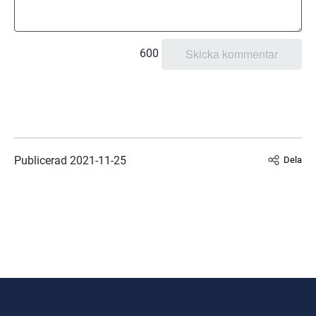
600
Publicerad 
2021-11-25
Dela