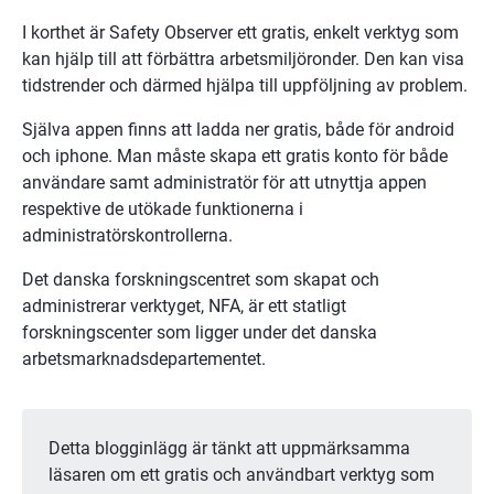
I korthet är Safety Observer ett gratis, enkelt verktyg som 
kan hjälp till att förbättra arbetsmiljöronder. Den kan visa 
tidstrender och därmed hjälpa till uppföljning av problem.
Själva appen finns att ladda ner gratis, både för android 
och iphone. Man måste skapa ett gratis konto för både 
användare samt administratör för att utnyttja appen 
respektive de utökade funktionerna i 
administratörskontrollerna.
Det danska forskningscentret som skapat och 
administrerar verktyget, NFA, är ett statligt 
forskningscenter som ligger under det danska 
arbetsmarknadsdepartementet.
Detta blogginlägg är tänkt att uppmärksamma 
läsaren om ett gratis och användbart verktyg som 