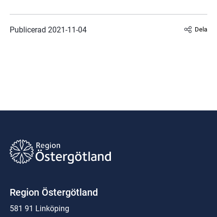
Publicerad 
2021-11-04
Dela
Region Östergötland
581 91 Linköping