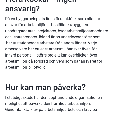
ansvarig?
På en byggarbetsplats finns flera aktörer som alla har 
ansvar för arbetsmiljön – beställaren/byggherren, 
uppdragstagaren, projektörer, byggarbetsmiljösamordnare 
och  entreprenörer. Ibland finns underleverantörer som 
 har utstationerade arbetare från andra länder. Varje 
arbetsgivare har ett eget arbetsmiljöansvar även för 
inhyrd personal. I större projekt kan överblicken över 
arbetsmiljön gå förlorad och vem som bär ansvaret för 
arbetsmiljön bli otydlig.  
Hur kan man påverka?
I ett tidigt skede har den upphandlande organisationen 
möjlighet att påverka den framtida arbetsmiljön. 
Genomtänkta krav på arbetsmiljöarbete och krav på 