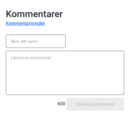
Kommentarer
Kommentarsregler
600