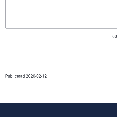
60
Publicerad 
2020-02-12