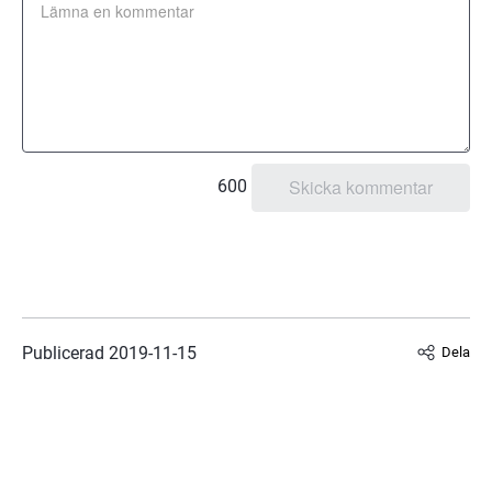
600
Publicerad 
2019-11-15
Dela