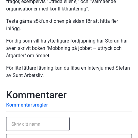
frågor, exempelvis "Utreda eller ej" och "Välmående 
organisationer med konflikthantering".
Testa gärna sökfunktionen på sidan för att hitta fler 
inlägg.
För dig som vill ha ytterligare fördjupning har Stefan har 
även skrivit boken "Mobbning på jobbet – uttryck och 
åtgärder" om ämnet.
För lite lättare läsning kan du läsa en Intervju med Stefan 
av Sunt Arbetsliv.
Kommentarer
Kommentarsregler