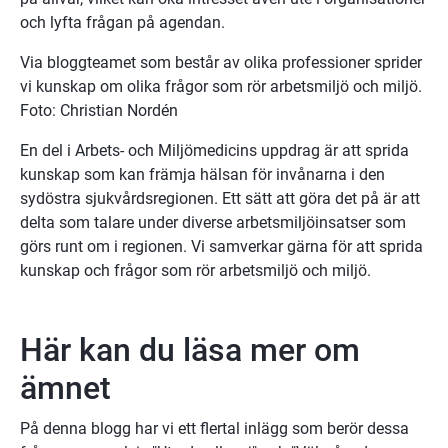
och lyfta frågan på agendan.
Via bloggteamet som består av olika professioner sprider 
vi kunskap om olika frågor som rör arbetsmiljö och miljö. 
Foto: Christian Nordén
En del i Arbets- och Miljömedicins uppdrag är att sprida 
kunskap som kan främja hälsan för invånarna i den 
sydöstra sjukvårdsregionen. Ett sätt att göra det på är att 
delta som talare under diverse arbetsmiljöinsatser som 
görs runt om i regionen. Vi samverkar gärna för att sprida 
kunskap och frågor som rör arbetsmiljö och miljö.
Här kan du läsa mer om 
ämnet
På denna blogg har vi ett flertal inlägg som berör dessa 