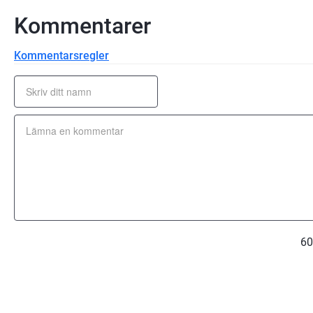
Kommentarer
Kommentarsregler
60