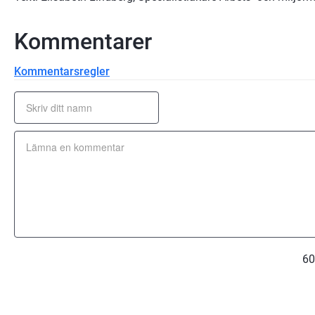
Kommentarer
Kommentarsregler
60