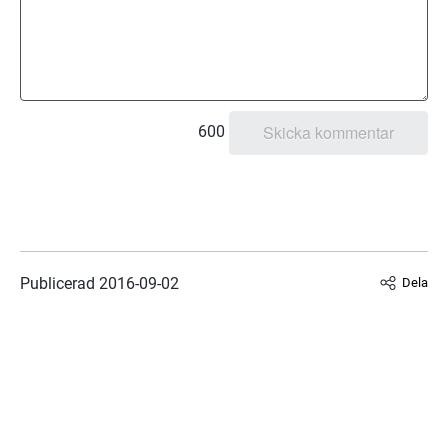
600
Publicerad 
2016-09-02
Dela