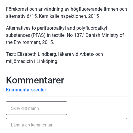
Förekomst och användning av högfluorerande ämnen och 
alternativ 6/15, Kemikalieinspektionen, 2015
Alternatives to perlfuoroalkyl and polyfluoroalkyl 
substances (PFAS) in textile. No 137,” Danish Ministry of 
the Environment, 2015.
Text: Elisabeth Lindberg, läkare vid Arbets- och 
miljömedicin i Linköping.
Kommentarer
Kommentarsregler