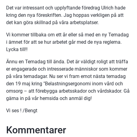
Det var intressant och upplyftande föredrag Ulrich hade 
kring den nya föreskriften. Jag hoppas verkligen på att 
det kan göra skillnad på våra arbetsplatser.
Vi kommer tillbaka om ett år eller så med en ny Temadag 
i ämnet för att se hur arbetet går med de nya reglerna. 
Lycka till!!
Ännu en Temadag till ända. Det är väldigt roligt att träffa 
er engagerade och intresserade människor som kommer 
på våra temadagar. Nu ser vi fram emot nästa temadag 
den 19 maj kring "Belastningsergonomi inom vård och 
omsorg – att förebygga arbetsskador och vårdskador. Gå 
gärna in på vår hemsida och anmäl dig!
Vi ses ! /Bengt
Kommentarer