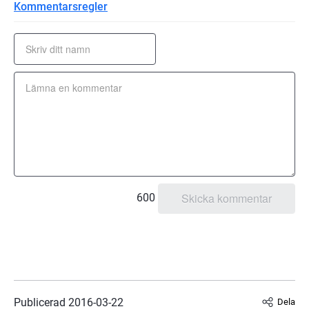
Kommentarsregler
600
Publicerad 
2016-03-22
Dela