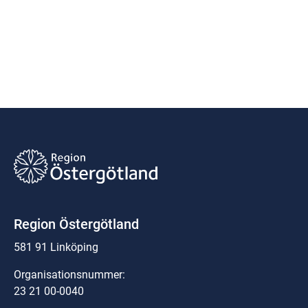
Region Östergötland
581 91 Linköping
Organisationsnummer:
23 21 00-0040