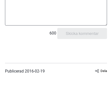
600
Publicerad 
2016-02-19
Dela