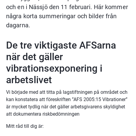
och en i Nässjö den 11 februari. Här kommer 
några korta summeringar och bilder från 
dagarna. 
De tre viktigaste AFSarna 
när det gäller 
vibrationsexponering i 
arbetslivet
Vi började med att titta på lagstiftningen på området och 
kan konstatera att föreskriften ”AFS 2005:15 Vibrationer” 
är mycket tydlig när det gäller arbetsgivarens skyldighet 
att dokumentera riskbedömningen
Mitt råd till dig är: