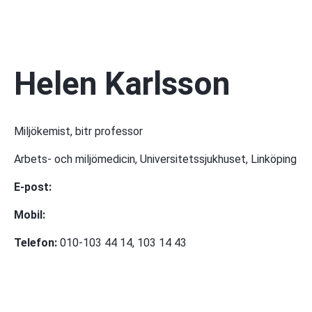
Helen Karlsson
Miljökemist, bitr professor
Arbets- och miljömedicin, Universitetssjukhuset, Linköping
E-post:
Mobil:
Telefon:
 010-103 44 14, 103 14 43